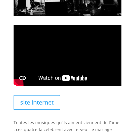
site internet
Toutes les musiques qu’ils aiment viennent de l’âme
: ces quatre-là célèbrent avec ferveur le mariage